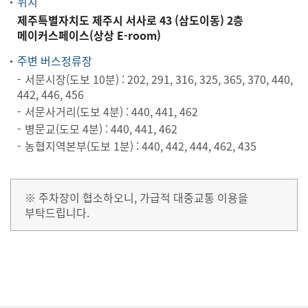
위치
제주특별자치도 제주시 서사로 43 (삼도이동) 2층
메이커스페이스(상상 E-room)
주변 버스정류장
서문시장(도보 10분) : 202, 291, 316, 325, 365, 370, 440,
442, 446, 456
서문사거리(도보 4분) : 440, 441, 462
병문교(도모 4분) : 440, 441, 462
농협지역본부(도보 1분) : 440, 442, 444, 462, 435
※ 주차장이 협소하오니, 가급적 대중교통 이용을
부탁드립니다.